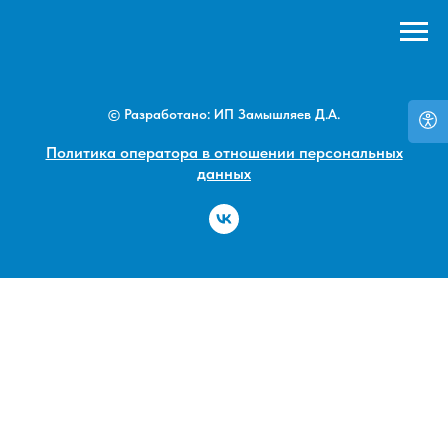
© Разработано: ИП Замышляев Д.А.
Политика оператора в отношении персональных
данных