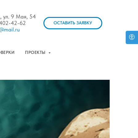
, ул. 9 Мая, 54
 402-42-62
ОСТАВИТЬ ЗАЯВКУ
@mail.ru
ОВЕРКИ
ПРОЕКТЫ